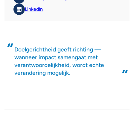
LinkedIn
Doelgerichtheid geeft richting —
wanneer impact samengaat met
verantwoordelijkheid, wordt echte
verandering mogelijk.