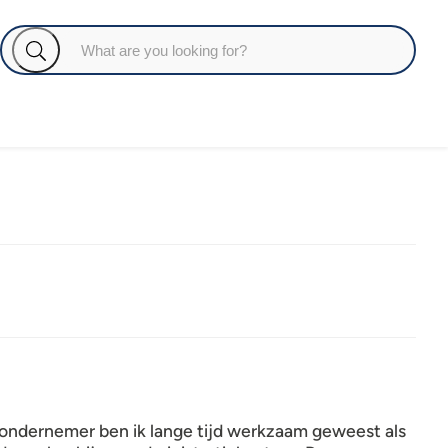
e ondernemer ben ik lange tijd werkzaam geweest als