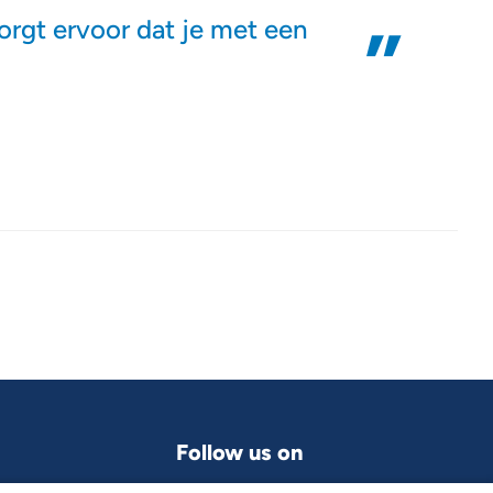
rgt ervoor dat je met een
Follow us on