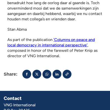
benadrukt hoe lang de oorlog daar al gaande is. Toch
onverminderd mooi dat we de samenwerkingen zijn
aangegaan en daarbij hebbend, waarbij we nu contact
houden met collega’s en vrienden daar.
Stan Abma
As part of the publication
’Columns on peace and
local democracy in international perspective’
,
composed in honor of the farewell of Peter Knip as
director of VNG International.
Share:
Contact
VNG International