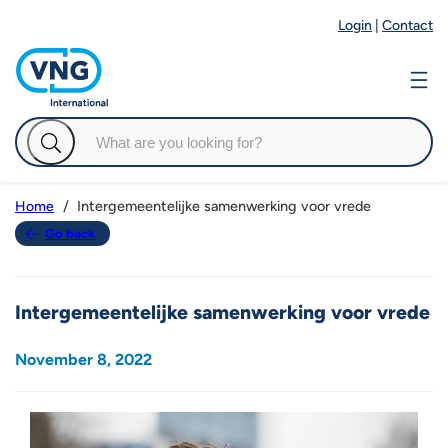
Login
|
Contact
Intergemeentelijke samenwerking voor vrede
Home
Go back
Intergemeentelijke samenwerking voor vrede
November 8, 2022